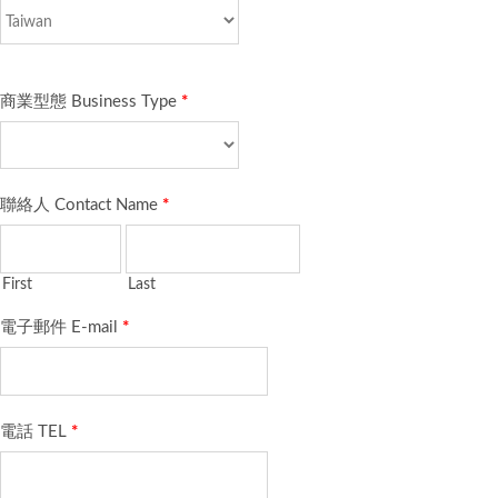
商業型態 Business Type
*
聯絡人 Contact Name
*
First
Last
電子郵件 E-mail
*
電話 TEL
*