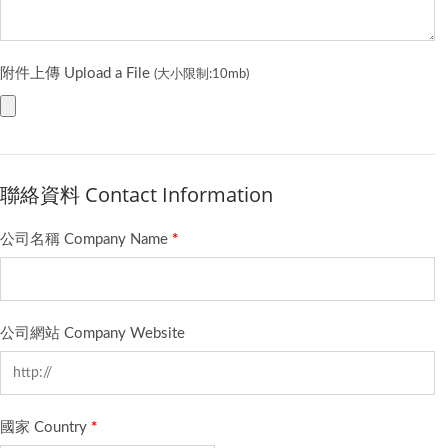
附件上傳 Upload a File
(大小限制:10mb)
聯絡資料 Contact Information
公司名稱 Company Name
*
公司網站 Company Website
國家 Country
*