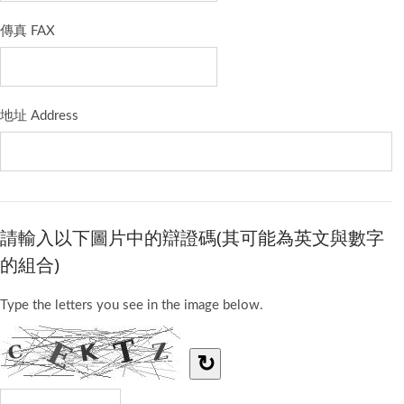
傳真 FAX
地址 Address
請輸入以下圖片中的辯證碼(其可能為英文與數字
的組合)
Type the letters you see in the image below.
↻