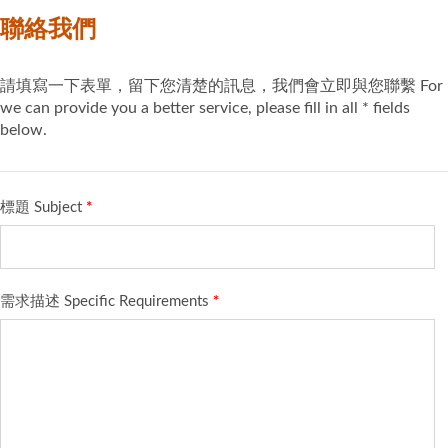
聯絡我們
請填寫一下表單，留下您清楚的訊息，我們會立即與您聯繫 For
we can provide you a better service, please fill in all * fields
below.
標題 Subject
*
需求描述 Specific Requirements
*