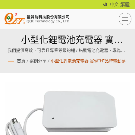
中文 (繁體)
小型化鋰電池充電器 實
現"H"品牌電動夢
我們提供高效、可靠且專業等級的鋰 / 鉛酸電池充電器，專為鋰 /
鉛酸電池設計製造。
首頁
/
案例分享
/
小型化鋰電池充電器 實現"H"品牌電動夢