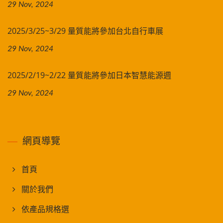
29 Nov, 2024
2025/3/25~3/29 量質能將參加台北自行車展
29 Nov, 2024
2025/2/19~2/22 量質能將參加日本智慧能源週
29 Nov, 2024
網頁導覽
首頁
關於我們
依產品規格選