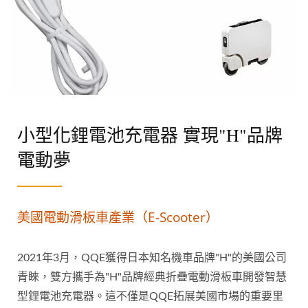
小型化鋰電池充電器 實現"H"品牌
電動夢
美國電動滑板車產業（E-Scooter）
2021年3月，QQE獲得日本知名機車品牌"H"的美國公司
青睞，雙方攜手為"H"品牌經典折疊電動滑板車開發智慧
型鋰電池充電器。這不僅是QQE拓展美國市場的重要里