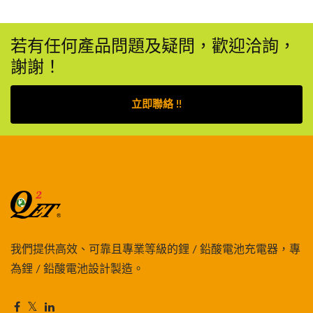
若有任何產品問題及疑問，歡迎洽詢，
謝謝！
立即聯絡 !!
我們提供高效、可靠且專業等級的鋰 / 鉛酸電池充電器，專
為鋰 / 鉛酸電池設計製造。