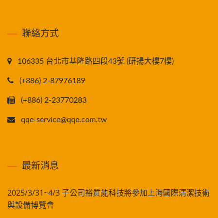
聯絡方式
106335 台北市基隆路四段43號 (研揚大樓7樓)
(+886) 2-87976189
(+886) 2-23770283
qqe-service@qqe.com.tw
最新消息
2025/3/31~4/3 子公司裕質能科技將參加上海國際清潔技術
與設備博覽會