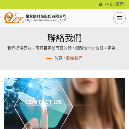
中文 (繁體)
聯絡我們
我們提供高效、可靠且專業等級的鋰 / 鉛酸電池充電器，專為鋰 /
鉛酸電池設計製造。
首頁
/
聯絡我們