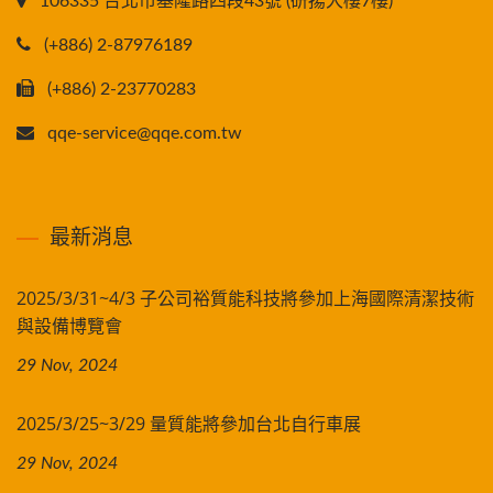
106335 台北市基隆路四段43號 (研揚大樓7樓)
(+886) 2-87976189
(+886) 2-23770283
qqe-service@qqe.com.tw
最新消息
2025/3/31~4/3 子公司裕質能科技將參加上海國際清潔技術
與設備博覽會
29 Nov, 2024
2025/3/25~3/29 量質能將參加台北自行車展
29 Nov, 2024