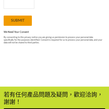
若有任何產品問題及疑問，歡迎洽詢，
謝謝！