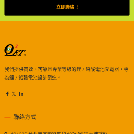
立即聯絡 !!
我們提供高效、可靠且專業等級的鋰 / 鉛酸電池充電器，專
為鋰 / 鉛酸電池設計製造。
聯絡方式