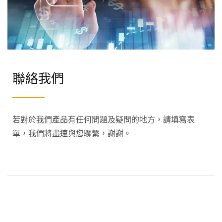
聯絡我們
若對於我們產品有任何問題及疑問的地方，請填寫表
單，我們將盡速與您聯繫，謝謝。