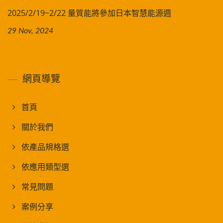
2025/2/19~2/22 量質能將參加日本智慧能源週
29 Nov, 2024
網頁導覽
首頁
關於我們
依產品規格選
依應用類型選
常見問題
案例分享