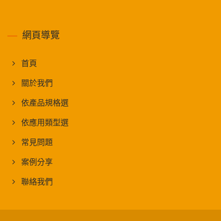
網頁導覽
首頁
關於我們
依產品規格選
依應用類型選
常見問題
案例分享
聯絡我們