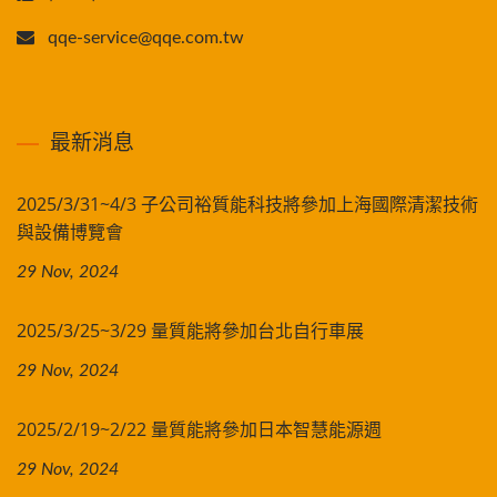
qqe-service@qqe.com.tw
最新消息
2025/3/31~4/3 子公司裕質能科技將參加上海國際清潔技術
與設備博覽會
29 Nov, 2024
2025/3/25~3/29 量質能將參加台北自行車展
29 Nov, 2024
2025/2/19~2/22 量質能將參加日本智慧能源週
29 Nov, 2024