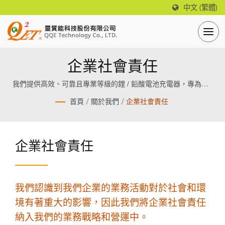
中文 (繁體)
企業社會責任
我們提供高效、可靠且專業等級的鋰 / 鉛酸電池充電器，專為鋰 /
鉛酸電池設計製造。
首頁
/
關於我們
/
企業社會責任
企業社會責任
我們認識到我們企業的業務活動對於社會和環
境有著重大的影響，因此我們將企業社會責任
納入我們的業務戰略和營運中。