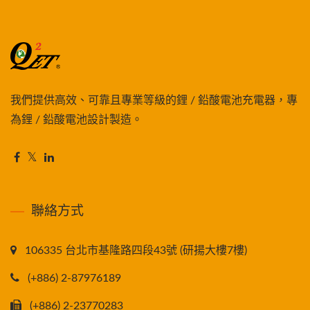
我們提供高效、可靠且專業等級的鋰 / 鉛酸電池充電器，專
為鋰 / 鉛酸電池設計製造。
聯絡方式
106335 台北市基隆路四段43號 (研揚大樓7樓)
(+886) 2-87976189
(+886) 2-23770283