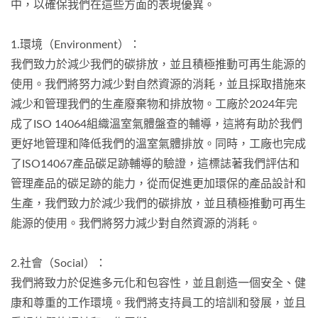
中，以確保我們在這些方面的表現優異。
1.環境（Environment）：
我們致力於減少我們的碳排放，並且積極推動可再生能源的
使用。我們將努力減少對自然資源的消耗，並且採取措施來
減少和管理我們的生產廢棄物和排放物。工廠於2024年完
成了ISO 14064組織溫室氣體盤查的輔導，這將有助於我們
更好地管理和降低我們的溫室氣體排放。同時，工廠也完成
了ISO14067產品碳足跡輔導的驗證，這標誌著我們評估和
管理產品的碳足跡的能力，從而促進更加環保的產品設計和
生產，我們致力於減少我們的碳排放，並且積極推動可再生
能源的使用。我們將努力減少對自然資源的消耗。
2.社會（Social）：
我們將致力於促進多元化和包容性，並且創造一個安全、健
康和尊重的工作環境。我們將支持員工的培訓和發展，並且