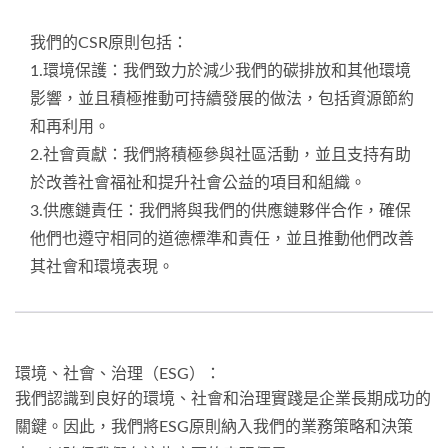
我們的CSR原則包括：
1.環境保護：我們致力於減少我們的碳排放和其他環境
影響，並且積極推動可持續發展的做法，包括資源節約
和再利用。
2.社會貢獻：我們將積極參與社區活動，並且支持有助
於改善社會福祉和提升社會公益的項目和組織。
3.供應鏈責任：我們將與我們的供應鏈夥伴合作，確保
他們也遵守相同的道德標準和責任，並且推動他們改善
其社會和環境表現。
環境、社會、治理（ESG）：
我們認識到良好的環境、社會和治理實踐是企業長期成功的
關鍵。因此，我們將ESG原則納入我們的業務策略和決策