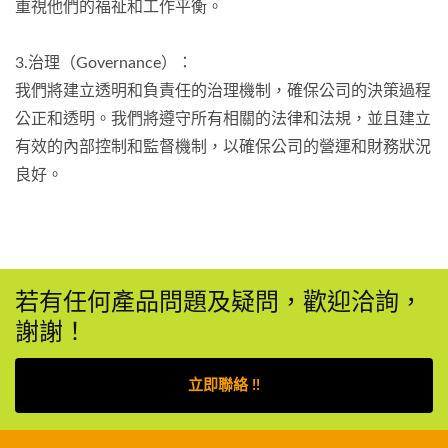
重視他們的福祉和工作平衡。
3.治理（Governance）：
我們將建立透明和負責任的治理機制，確保公司的決策過程
公正和透明。我們將遵守所有相關的法律和法規，並且建立
有效的內部控制和監督機制，以確保公司的營運和財務狀況
良好。
若有任何產品問題及疑問，歡迎洽詢，
謝謝！
立即聯絡 !!