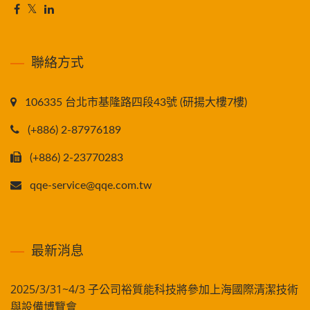
聯絡方式
106335 台北市基隆路四段43號 (研揚大樓7樓)
(+886) 2-87976189
(+886) 2-23770283
qqe-service@qqe.com.tw
最新消息
2025/3/31~4/3 子公司裕質能科技將參加上海國際清潔技術
與設備博覽會