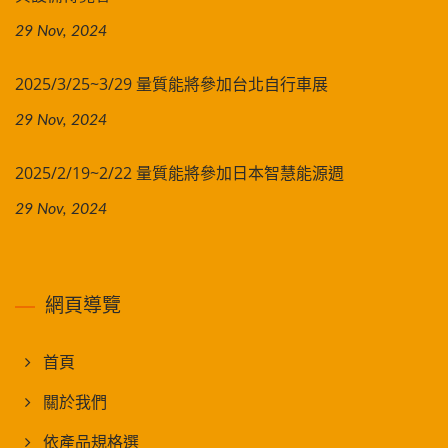
29 Nov, 2024
2025/3/25~3/29 量質能將參加台北自行車展
29 Nov, 2024
2025/2/19~2/22 量質能將參加日本智慧能源週
29 Nov, 2024
網頁導覽
首頁
關於我們
依產品規格選