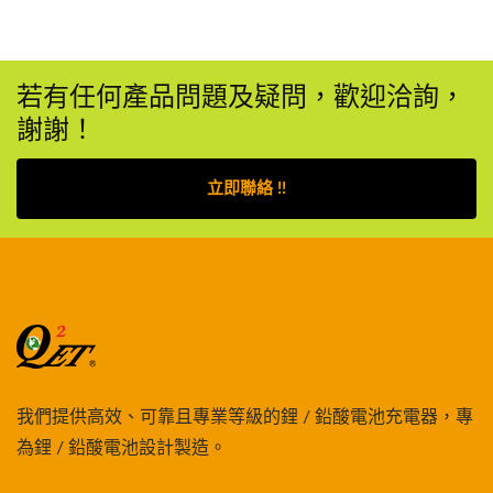
若有任何產品問題及疑問，歡迎洽詢，
謝謝！
立即聯絡 !!
我們提供高效、可靠且專業等級的鋰 / 鉛酸電池充電器，專
為鋰 / 鉛酸電池設計製造。