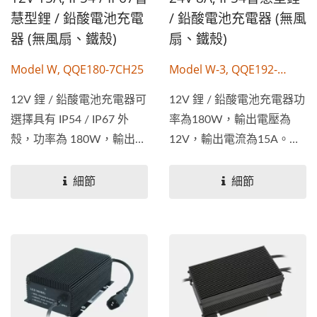
慧型鋰 / 鉛酸電池充電
/ 鉛酸電池充電器 (無風
器 (無風扇、鐵殼)
扇、鐵殼)
Model W, QQE180-7CH25
Model W-3, QQE192-
20CH09
12V 鋰 / 鉛酸電池充電器可
12V 鋰 / 鉛酸電池充電器功
選擇具有 IP54 / IP67 外
率為180W，輸出電壓為
殼，功率為 180W，輸出電
12V，輸出電流為15A。具
壓為...
有...
細節
細節