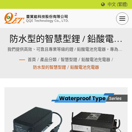
中文 (繁體)
防水型的智慧型鋰 / 鉛酸電池
充電器
我們提供高效、可靠且專業等級的鋰 / 鉛酸電池充電器，專為鋰 /
鉛酸電池設計製造。
首頁
/
產品分類
/
智慧型鋰 / 鉛酸電池充電器
/
防水型的智慧型鋰 / 鉛酸電池充電器