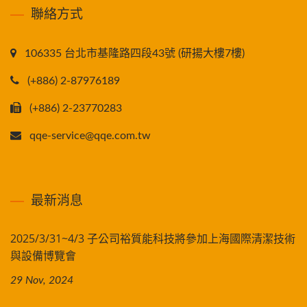
聯絡方式
106335 台北市基隆路四段43號 (研揚大樓7樓)
(+886) 2-87976189
(+886) 2-23770283
qqe-service@qqe.com.tw
最新消息
2025/3/31~4/3 子公司裕質能科技將參加上海國際清潔技術
與設備博覽會
29 Nov, 2024