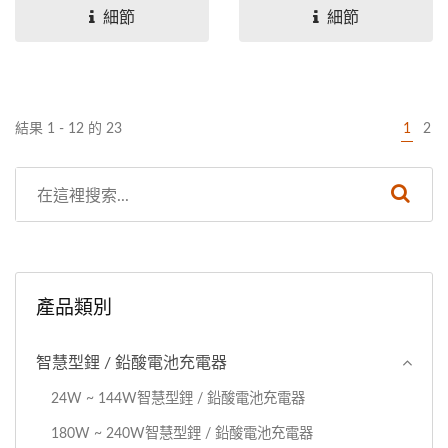
細節
細節
結果 1 - 12 的 23
1
2
產品類別
智慧型鋰 / 鉛酸電池充電器
24W ~ 144W智慧型鋰 / 鉛酸電池充電器
180W ~ 240W智慧型鋰 / 鉛酸電池充電器