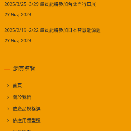
2025/3/25~3/29 量質能將參加台北自行車展
29 Nov, 2024
2025/2/19~2/22 量質能將參加日本智慧能源週
29 Nov, 2024
網頁導覽
首頁
關於我們
依產品規格選
依應用類型選