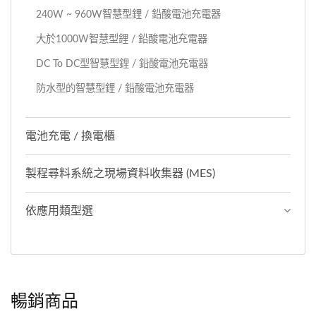
240W ~ 960W智慧型鋰 / 鉛酸電池充電器
大於1000W智慧型鋰 / 鉛酸電池充電器
DC To DC型智慧型鋰 / 鉛酸電池充電器
防水型的智慧型鋰 / 鉛酸電池充電器
電池充電 / 換電櫃
製程尋料系統之現場資料收集器 (MES)
依應用類型選
暢銷商品