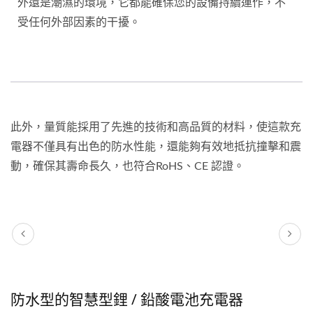
外還是潮濕的環境，它都能確保您的設備持續運作，不
受任何外部因素的干擾。
此外，量質能採用了先進的技術和高品質的材料，使這款充
電器不僅具有出色的防水性能，還能夠有效地抵抗撞擊和震
動，確保其壽命長久，也符合RoHS、CE 認證。
防水型的智慧型鋰 / 鉛酸電池充電器