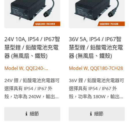
24V 10A, IP54 / IP67智
36V 5A, IP54 / IP67智
慧型鋰 / 鉛酸電池充電
慧型鋰 / 鉛酸電池充電
器 (無風扇、鐵殼)
器 (無風扇、鐵殼)
Model W, QQE240-
Model W, QQE180-7CH28
11CH59
24V 鋰 / 鉛酸電池充電器可
36V 鋰 / 鉛酸電池充電器可
選擇具有 IP54 / IP67 外
選擇具有 IP54 / IP67 外
殼，功率為 240W，輸出電
殼，功率為 180W，輸出電
壓為...
壓為...
細節
細節