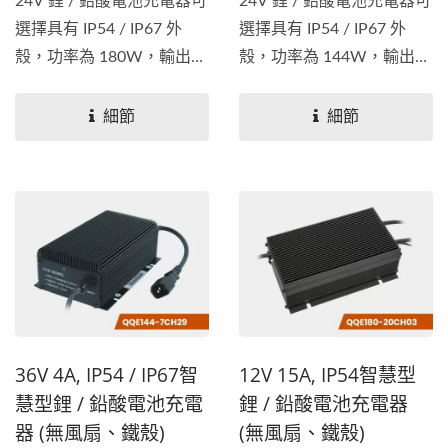
24V 鋰 / 鉛酸電池充電器可
24V 鋰 / 鉛酸電池充電器可
選擇具有 IP54 / IP67 外
選擇具有 IP54 / IP67 外
殼，功率為 180W，輸出電
殼，功率為 144W，輸出電
壓為...
壓為...
細節
細節
36V 4A, IP54 / IP67智
12V 15A, IP54智慧型
慧型鋰 / 鉛酸電池充電
鋰 / 鉛酸電池充電器
器 (無風扇、鐵殼)
(無風扇、鐵殼)