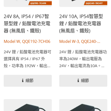
24V 8A, IP54 / IP67智
24V 10A, IP54智慧型
慧型鋰 / 鉛酸電池充電
鋰 / 鉛酸電池充電器
器 (無風扇、鐵殼)
(無風扇、鐵殼)
Model W, QQE192-7CH06
Model W-3, QQE240-
19CH17
24V 鋰 / 鉛酸電池充電器可
24V 鋰 / 鉛酸電池充電器功
選擇具有 IP54 / IP67 外
率為240W，輸出電壓為
殼，功率為 192W，輸出電
24V，輸出電流為10A。具
壓為...
有...
細節
細節