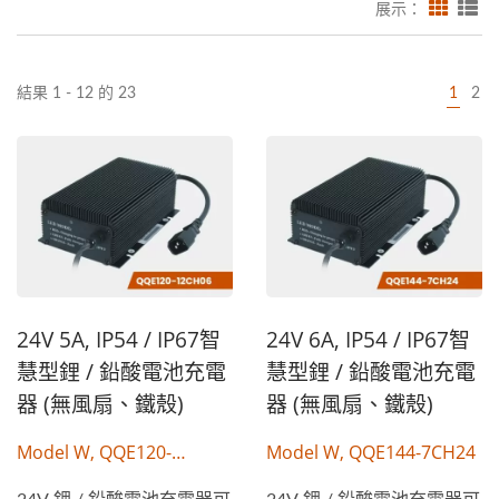
展示：
結果 1 - 12 的 23
1
2
24V 5A, IP54 / IP67智
24V 6A, IP54 / IP67智
慧型鋰 / 鉛酸電池充電
慧型鋰 / 鉛酸電池充電
器 (無風扇、鐵殼)
器 (無風扇、鐵殼)
Model W, QQE120-
Model W, QQE144-7CH24
12CH06