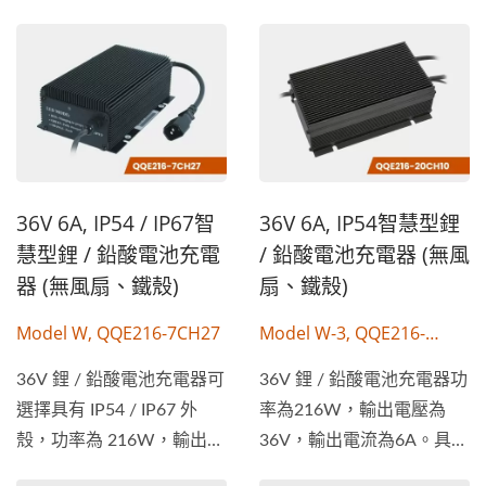
36V 6A, IP54 / IP67智
36V 6A, IP54智慧型鋰
慧型鋰 / 鉛酸電池充電
/ 鉛酸電池充電器 (無風
器 (無風扇、鐵殼)
扇、鐵殼)
Model W, QQE216-7CH27
Model W-3, QQE216-
20CH10
36V 鋰 / 鉛酸電池充電器可
36V 鋰 / 鉛酸電池充電器功
選擇具有 IP54 / IP67 外
率為216W，輸出電壓為
殼，功率為 216W，輸出電
36V，輸出電流為6A。具
壓為...
有...