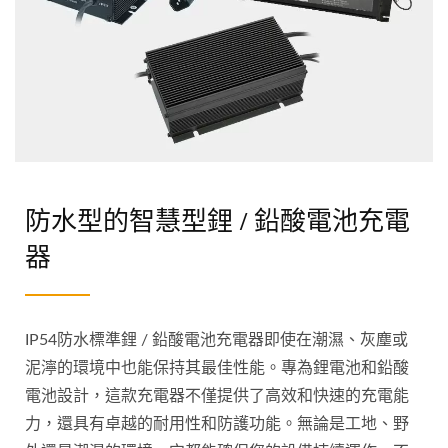
防水型的智慧型鋰 / 鉛酸電池充電
器
IP54防水標準鋰 / 鉛酸電池充電器即使在潮濕、灰塵或
泥濘的環境中也能保持其最佳性能。專為鋰電池和鉛酸
電池設計，這款充電器不僅提供了高效和快速的充電能
力，還具有卓越的耐用性和防護功能。無論是工地、野