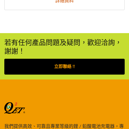
詳細資料
若有任何產品問題及疑問，歡迎洽詢，
謝謝！
立即聯絡 !!
我們提供高效、可靠且專業等級的鋰 / 鉛酸電池充電器，專