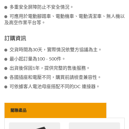
多重安全屏障防止不安全情況。
可應用於電動腳踏車、電動機車、電動清潔車、無人機以
及高空作業平台等。
訂購資訊
交貨時間為30天，實際情況依雙方協議為主。
最小起訂量為100 - 500件。
出貨後保固1年，提供完整的售後服務。
各國插座和電壓不同，購買前請檢查兼容性。
可依據客人電池母座搭配不同的DC 連接器。
關聯產品