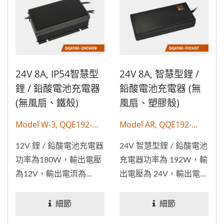
24V 8A, IP54智慧型
24V 8A, 智慧型鋰 /
鋰 / 鉛酸電池充電器
鉛酸電池充電器 (無
(無風扇、鐵殼)
風扇、塑膠殼)
Model W-3, QQE192-
Model AR, QQE192-
20CH09
17CH37
12V 鋰 / 鉛酸電池充電器
24V 智慧型鋰 / 鉛酸電池
功率為180W，輸出電壓
充電器功率為 192W，輸
為12V，輸出電流為
出電壓為 24V，輸出電流
15A。具有...
為...
細節
細節