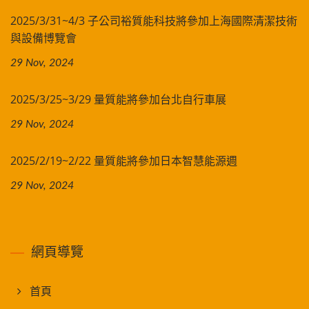
2025/3/31~4/3 子公司裕質能科技將參加上海國際清潔技術
與設備博覽會
29 Nov, 2024
2025/3/25~3/29 量質能將參加台北自行車展
29 Nov, 2024
2025/2/19~2/22 量質能將參加日本智慧能源週
29 Nov, 2024
網頁導覽
首頁