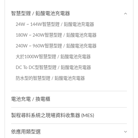
智慧型鋰 / 鉛酸電池充電器
24W ~ 144W智慧型鋰 / 鉛酸電池充電器
180W ~ 240W智慧型鋰 / 鉛酸電池充電器
240W ~ 960W智慧型鋰 / 鉛酸電池充電器
大於1000W智慧型鋰 / 鉛酸電池充電器
DC To DC型智慧型鋰 / 鉛酸電池充電器
防水型的智慧型鋰 / 鉛酸電池充電器
電池充電 / 換電櫃
製程尋料系統之現場資料收集器 (MES)
依應用類型選