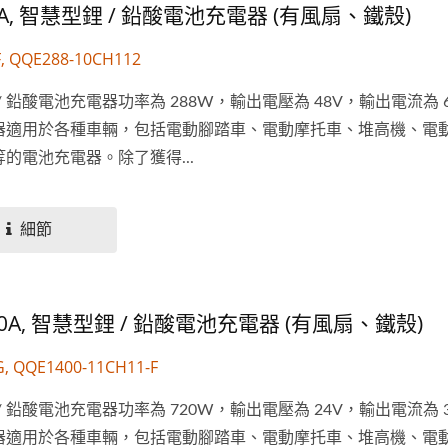
 6A, 智慧型鋰 / 鉛酸電池充電器 (有風扇、鐵殼)
F, QQE288-10CH112
鋰 / 鉛酸電池充電器功率為 288W，輸出電壓為 48V，輸出電流為 
器適用於各種車輛，包括電動腳踏車、電動摩托車、堆高機、電
的電池充電器。除了獲得...
細節
 30A, 智慧型鋰 / 鉛酸電池充電器 (有風扇、鐵殼)
G, QQE1400-11CH11-F
鋰 / 鉛酸電池充電器功率為 720W，輸出電壓為 24V，輸出電流為 
器適用於各種車輛，包括電動腳踏車、電動摩托車、堆高機、電