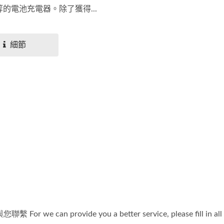
的電池充電器。除了獲得...
細節