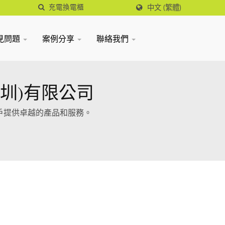
中文 (繁體)
見問題
案例分享
聯絡我們
深圳)有限公司
客戶提供卓越的產品和服務。