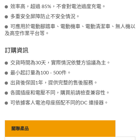
效率高，超過 85%，不會對電池過度充電。
多重安全屏障防止不安全情況。
可應用於電動腳踏車、電動機車、電動清潔車、無人機以
及高空作業平台等。
訂購資訊
交貨時間為30天，實際情況依雙方協議為主。
最小起訂量為100 - 500件。
出貨後保固1年，提供完整的售後服務。
各國插座和電壓不同，購買前請檢查兼容性。
可依據客人電池母座搭配不同的DC 連接器。
關聯產品