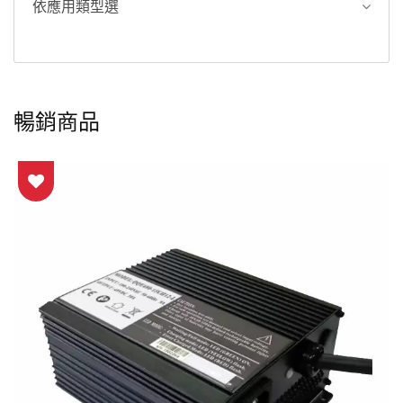
依應用類型選
暢銷商品