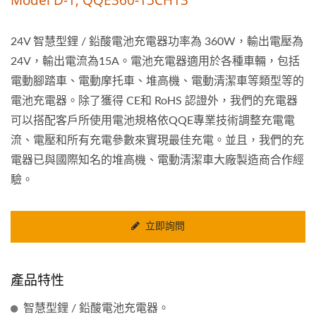
24V 智慧型鋰 / 鉛酸電池充電器功率為 360W，輸出電壓為
24V，輸出電流為15A。電池充電器適用於各種車輛，包括
電動腳踏車、電動摩托車、堆高機、電動清潔車等類型等的
電池充電器。除了獲得 CE和 RoHS 認證外，我們的充電器
可以搭配客戶所使用電池規格依QQE專業技術調整充電電
流、電壓和所有充電參數來實現最佳充電。並且，我們的充
電器已與國際知名的堆高機、電動清潔車大廠製造商合作經
驗。
立即詢問
產品特性
智慧型鋰 / 鉛酸電池充電器。