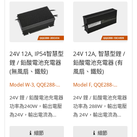
24V 12A, IP54智慧型
24V 12A, 智慧型鋰 /
鋰 / 鉛酸電池充電器
鉛酸電池充電器 (有
(無風扇、鐵殼)
風扇、鐵殼)
Model W-3, QQE288-
Model F, QQE288-
20CH14
10CH109
24V 鋰 / 鉛酸電池充電器
24V 鋰 / 鉛酸電池充電器
功率為240W，輸出電壓
功率為 288W，輸出電壓
為24V，輸出電流為
為 24V，輸出電流為
12A。具有...
12A。電池充電器適用於
各種車輛，包括電動腳踏
細節
細節