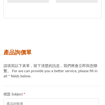
車、電動摩托車、堆高
機、電動清潔車等類型等
的電池充電器。...