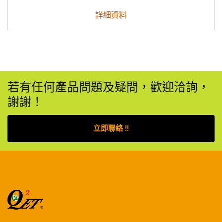
詳細資料
若有任何產品問題及疑問，歡迎洽詢，
謝謝！
立即聯絡 !!