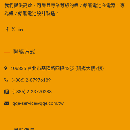
我們提供高效、可靠且專業等級的鋰 / 鉛酸電池充電器，專
為鋰 / 鉛酸電池設計製造。
聯絡方式
106335 台北市基隆路四段43號 (研揚大樓7樓)
(+886) 2-87976189
(+886) 2-23770283
qqe-service@qqe.com.tw