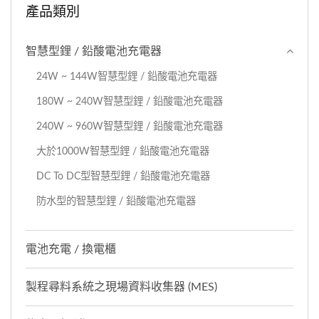
產品類別
智慧型鋰 / 鉛酸電池充電器
24W ~ 144W智慧型鋰 / 鉛酸電池充電器
180W ~ 240W智慧型鋰 / 鉛酸電池充電器
240W ~ 960W智慧型鋰 / 鉛酸電池充電器
大於1000W智慧型鋰 / 鉛酸電池充電器
DC To DC型智慧型鋰 / 鉛酸電池充電器
防水型的智慧型鋰 / 鉛酸電池充電器
電池充電 / 換電櫃
製程尋料系統之現場資料收集器 (MES)