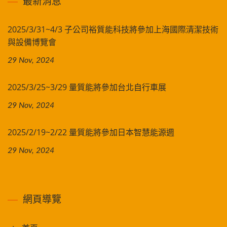
最新消息
2025/3/31~4/3 子公司裕質能科技將參加上海國際清潔技術
與設備博覽會
29 Nov, 2024
2025/3/25~3/29 量質能將參加台北自行車展
29 Nov, 2024
2025/2/19~2/22 量質能將參加日本智慧能源週
29 Nov, 2024
網頁導覽