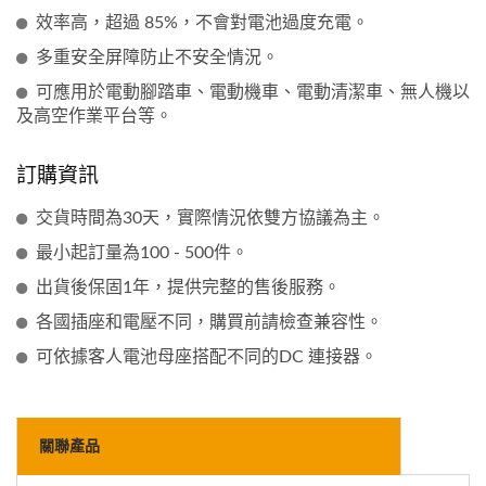
效率高，超過 85%，不會對電池過度充電。
多重安全屏障防止不安全情況。
可應用於電動腳踏車、電動機車、電動清潔車、無人機以
及高空作業平台等。
訂購資訊
交貨時間為30天，實際情況依雙方協議為主。
最小起訂量為100 - 500件。
出貨後保固1年，提供完整的售後服務。
各國插座和電壓不同，購買前請檢查兼容性。
可依據客人電池母座搭配不同的DC 連接器。
關聯產品