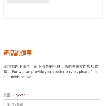
車、電動摩托車、堆高
機、電動清潔車等類型等
的電池充電器。...