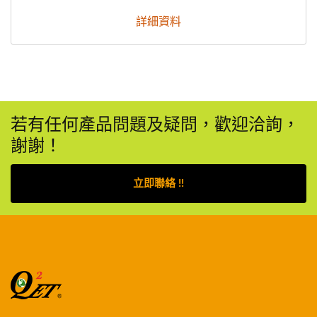
詳細資料
若有任何產品問題及疑問，歡迎洽詢，
謝謝！
立即聯絡 !!