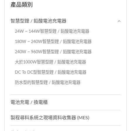
產品類別
智慧型鋰 / 鉛酸電池充電器
24W ~ 144W智慧型鋰 / 鉛酸電池充電器
180W ~ 240W智慧型鋰 / 鉛酸電池充電器
240W ~ 960W智慧型鋰 / 鉛酸電池充電器
大於1000W智慧型鋰 / 鉛酸電池充電器
DC To DC型智慧型鋰 / 鉛酸電池充電器
防水型的智慧型鋰 / 鉛酸電池充電器
電池充電 / 換電櫃
製程尋料系統之現場資料收集器 (MES)