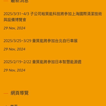
最新消息
2025/3/31~4/3 子公司裕質能科技將參加上海國際清潔技術
與設備博覽會
29 Nov, 2024
2025/3/25~3/29 量質能將參加台北自行車展
29 Nov, 2024
2025/2/19~2/22 量質能將參加日本智慧能源週
29 Nov, 2024
網頁導覽