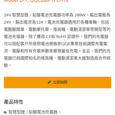
24V 智慧型鋰 / 鉛酸電池充電器功率為 288W，輸出電壓為
24V，輸出電流為12A。電池充電器適用於各種車輛，包括
電動腳踏車、電動摩托車、堆高機、電動清潔車等類型等的
電池充電器。除了獲得 CE和 RoHS 認證外，我們的充電器
可以搭配客戶所使用電池規格依QQE專業技術調整充電電
流、電壓和所有充電參數來實現最佳充電。並且，我們的充
電器已與國際知名的堆高機、電動清潔車大廠製造商合作經
驗。
立即詢問
產品特性
智慧型鋰 / 鉛酸電池充電器。