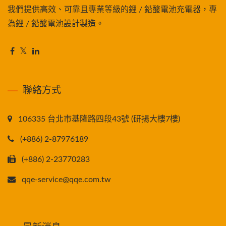
我們提供高效、可靠且專業等級的鋰 / 鉛酸電池充電器，專
為鋰 / 鉛酸電池設計製造。
聯絡方式
106335 台北市基隆路四段43號 (研揚大樓7樓)
(+886) 2-87976189
(+886) 2-23770283
qqe-service@qqe.com.tw