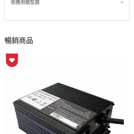
依應用類型選
暢銷商品