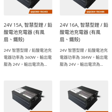
24V 15A, 智慧型鋰 / 鉛
24V 16A, 智慧型鋰 / 鉛
酸電池充電器 (有風
酸電池充電器 (有風
扇、鐵殼)
扇、鐵殼)
24V 智慧型鋰 / 鉛酸電池充
24V 智慧型鋰 / 鉛酸電池充
電器功率為 360W，輸出電
電器功率為 384W，輸出電
壓為 24V，輸出電流為
壓為 24V，輸出電流為
15A。電池充電器適用於各
16A。電池充電器適用於各
種車輛，包括電動腳踏車、
種車輛，包括電動腳踏車、
電動摩托車、堆高機、電動
電動摩托車、堆高機、電動
清潔車等類型等的電池充電
清潔車等類型等的電池充電
器。除了獲得...
器。除了獲得...