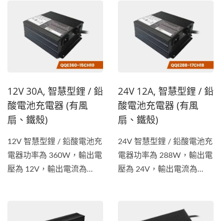
12V 30A, 智慧型鋰 / 鉛
24V 12A, 智慧型鋰 / 鉛
酸電池充電器 (有風
酸電池充電器 (有風
扇、鐵殼)
扇、鐵殼)
12V 智慧型鋰 / 鉛酸電池充
24V 智慧型鋰 / 鉛酸電池充
電器功率為 360W，輸出電
電器功率為 288W，輸出電
壓為 12V，輸出電流為
壓為 24V，輸出電流為
30A。電池充電器適用於各
12A。電池充電器適用於各
種車輛，包括電動腳踏車、
種車輛，包括電動腳踏車、
電動摩托車、堆高機、電動
電動摩托車、堆高機、電動