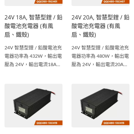
24V 18A, 智慧型鋰 / 鉛
24V 20A, 智慧型鋰 / 鉛
酸電池充電器 (有風
酸電池充電器 (有風
扇、鐵殼)
扇、鐵殼)
24V 智慧型鋰 / 鉛酸電池充
24V 智慧型鋰 / 鉛酸電池充
電器功率為 432W，輸出電
電器功率為 480W，輸出電
壓為 24V，輸出電流18A。
壓為 24V，輸出電流20A。
電池充電器適用於各種車
電池充電器適用於各種車
輛，包括電動腳踏車、電動
輛，包括電動腳踏車、電動
摩托車、堆高機、電動清潔
摩托車、堆高機、電動清潔
車等類型等的電池充電器。
車等類型等的電池充電器。
除了獲得...
除了獲得...