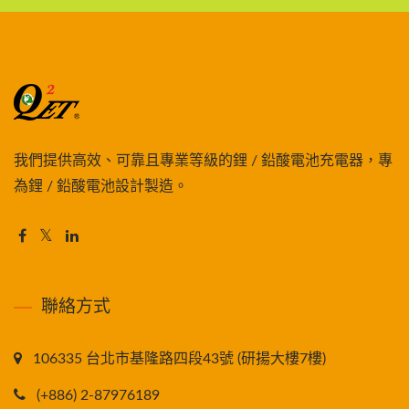
我們提供高效、可靠且專業等級的鋰 / 鉛酸電池充電器，專
為鋰 / 鉛酸電池設計製造。
聯絡方式
106335 台北市基隆路四段43號 (研揚大樓7樓)
(+886) 2-87976189