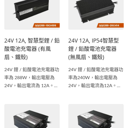
清潔車等類型等的電池充電
清潔車等類型等的電池充電
器。除了獲得...
器。除了獲得...
24V 12A, 智慧型鋰 / 鉛
24V 12A, IP54智慧型
酸電池充電器 (有風
鋰 / 鉛酸電池充電器
扇、鐵殼)
(無風扇、鐵殼)
24V 鋰 / 鉛酸電池充電器功
24V 鋰 / 鉛酸電池充電器功
率為 288W，輸出電壓為
率為240W，輸出電壓為
24V，輸出電流為 12A。電
24V，輸出電流為12A。具
池充電器適用於各種車輛，
有...
包括電動腳踏車、電動摩托
車、堆高機、電動清潔車等
類型等的電池充電器。...