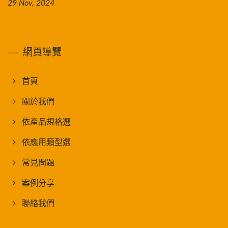
29 Nov, 2024
網頁導覽
首頁
關於我們
依產品規格選
依應用類型選
常見問題
案例分享
聯絡我們