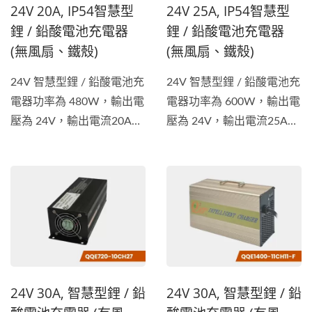
24V 20A, IP54智慧型
24V 25A, IP54智慧型
鋰 / 鉛酸電池充電器
鋰 / 鉛酸電池充電器
(無風扇、鐵殼)
(無風扇、鐵殼)
24V 智慧型鋰 / 鉛酸電池充
24V 智慧型鋰 / 鉛酸電池充
電器功率為 480W，輸出電
電器功率為 600W，輸出電
壓為 24V，輸出電流20A。
壓為 24V，輸出電流25A。
電池充電器適用於各種車
電池充電器適用於各種車
輛，包括電動腳踏車、電動
輛，包括電動腳踏車、電動
摩托車、堆高機、電動清潔
摩托車、堆高機、電動清潔
車等類型等的電池充電器。
車等類型等的電池充電器。
除了獲得...
除了獲得...
24V 30A, 智慧型鋰 / 鉛
24V 30A, 智慧型鋰 / 鉛