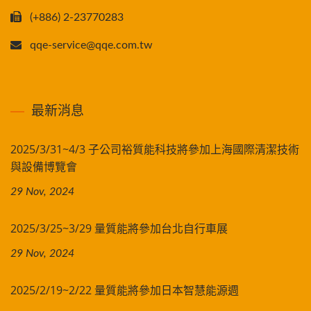
(+886) 2-23770283
qqe-service@qqe.com.tw
最新消息
2025/3/31~4/3 子公司裕質能科技將參加上海國際清潔技術
與設備博覽會
29 Nov, 2024
2025/3/25~3/29 量質能將參加台北自行車展
29 Nov, 2024
2025/2/19~2/22 量質能將參加日本智慧能源週